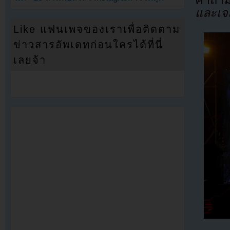
และเจส
Like แฟนเพจของเราเพื่อติดตาม
ข่าวสารอัพเดทก่อนใครได้ที่นี่
เลยจ้า