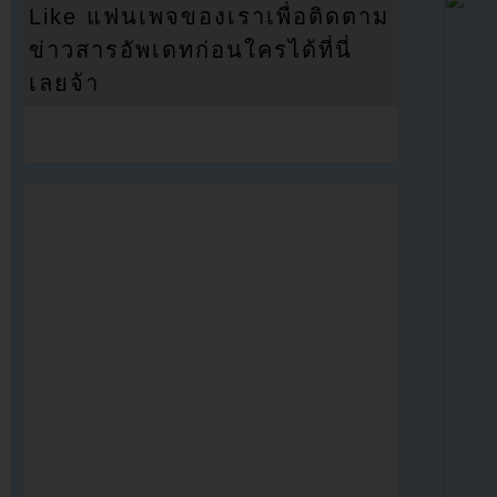
Like แฟนเพจของเราเพื่อติดตาม
ข่าวสารอัพเดทก่อนใครได้ที่นี่
เลยจ้า