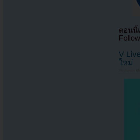
ตอนนี
Follow
V Liv
ใหม่
Filed under
U