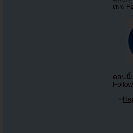
เพจ F
ตอนนี
Follow