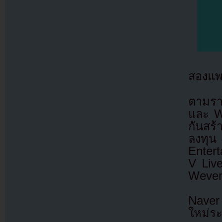
สองแพ
ตามรา
และ W
กันสร
ลงทุน
Entert
V Live
Wever
Naver
ใหม่ระ