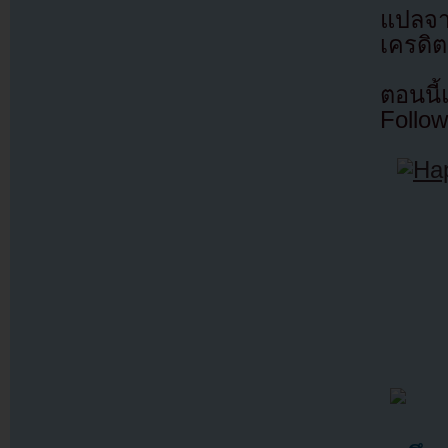
แปลจ
เครดิต
ตอนนี
Follow