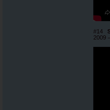
#14
2009 –