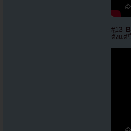
#13
B
ตั้งแต่