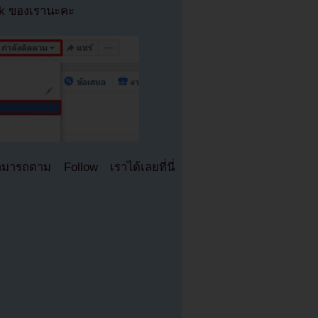
ok ของเรานะคะ
มารถตาม Follow เราได้เลยที่นี่