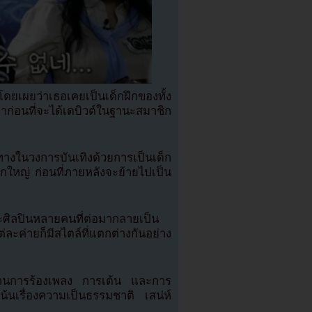
โดยเผยว่าเธอเคยเป็นเด็กฝึกของทั้ง
ก่อนที่จะได้เดบิวต์ในฐานะสมาชิก
นทางในวงการบันเทิงด้วยการเป็นเด็ก
กใหญ่ ก่อนที่ภายหลังจะย้ายไปเป็น
ละศิลปินหลายคนที่ต่อมากลายเป็น
ายก็มีสไตล์ที่แตกต่างกันอย่าง
นฐานการร้องเพลง การเต้น และการ
นเรื่องความเป็นธรรมชาติ เสน่ห์