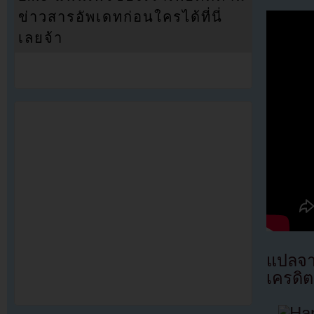
ข่าวสารอัพเดทก่อนใครได้ที่นี่
เลยจ้า
แปลจ
เครดิต