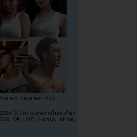
ทศกาล WATERBOMB 2024
024 ได้จัดงานเทศกาลในกรุงโซล
e, KISS OF LIFE, Hwasa, Minho,