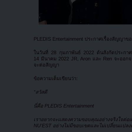
PLEDIS Entertainment ประกาศเรื่องสัญญาข
ในวันที่ 28 กุมภาพันธ์ 2022 ต้นสังกัดประกา
14 มีนาคม 2022 JR, Aron และ Ren จะออกจ
จะต่อสัญญา
ข้อความเต็มเขียนว่า:
“สวัสดี
นี่คือ PLEDIS Entertainment
เราอยากจะแสดงความขอบคุณอย่างจริงใจต่อแฟ
NU’EST อย่างไม่มีขอบเขตและไม่เปลี่ยนแปลงต