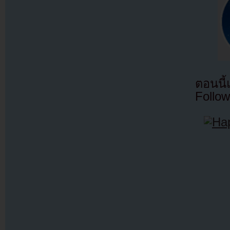
ตอนนี
Follow