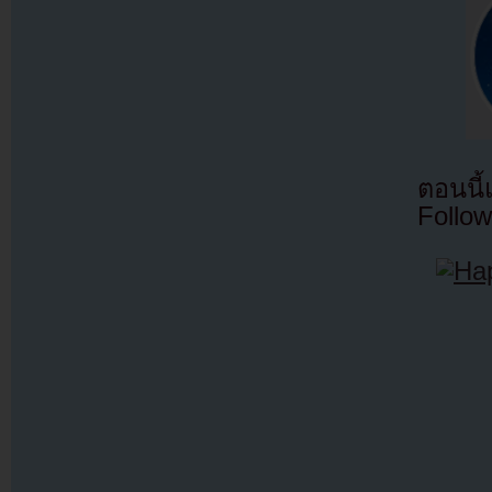
ตอนนี
Follow