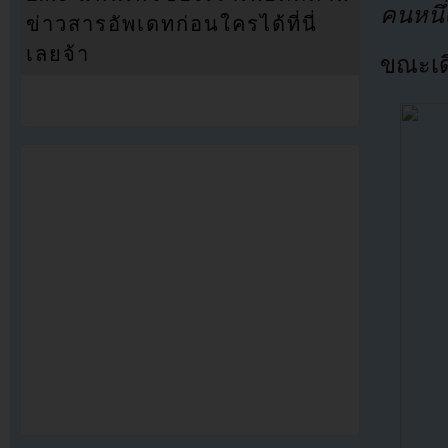
คนหนึ่
ข่าวสารอัพเดทก่อนใครได้ที่นี่
เลยจ้า
ขณะเดี