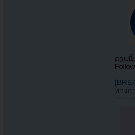
ตอนนี
Follow
[BREA
ทางกา
Filed under
U