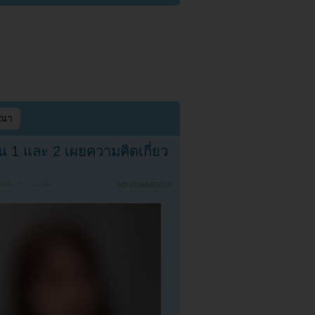
ษณา
ั่น 1 และ 2 เผยความคิดเกี่ยว
019 AT 5:19 PM
{
NO COMMENTS
}