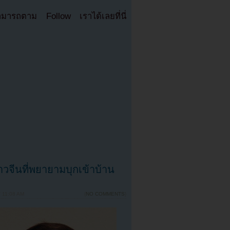
มารถตาม Follow เราได้เลยที่นี่
จีนที่พยายามบุกเข้าบ้าน
 11:08 AM
{
NO COMMENTS
}