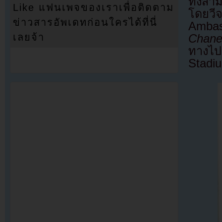
ทั้งสา
Like แฟนเพจของเราเพื่อติดตาม
โดยวี
ข่าวสารอัพเดทก่อนใครได้ที่นี่
Ambas
เลยจ้า
Chane
ทางไป
Stadi