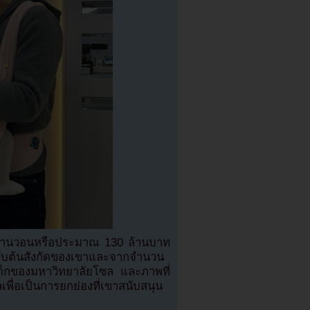
ันล้านวอนหรือประมาณ 130 ล้านบาท
ทกับต้นสังกัดของเขาและจากจำนวน
ด็กของมหาวิทยาลัยโซล และภาพที่
พื่อเป็นการยกย่องที่เขาสนับสนุน