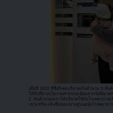
เมื่อปี 2022 อีซึงกิเคยบริจาคเงินจำนวน 5 พ
ให้กับที่ต่างๆไม่รวมค่าธรรมเนียมจากข้อพิพา
2 พันล้านวอนเขาได้บริจาคให้กับโรงพยาบาลเ
เขาแชร์จะเห็นชื่อของเขาอยู่บนผนังโรงพยาบาลเ