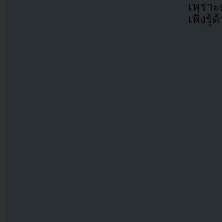
เพราะ
เพิ่งรู้