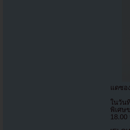
แดซอง
ในวัน
พิเศษ
18.00 