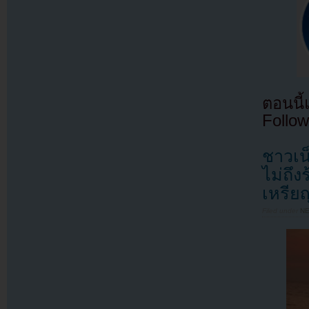
ตอนนี
Follow
ชาวเน
ไม่ถึง
เหรีย
Filed under
N