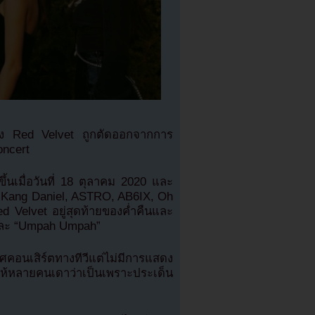
อง Red Velvet ถูกตัดออกจากการ
ncert
นเมื่อวันที่ 18 ตุลาคม 2020 และ
มี Kang Daniel, ASTRO, AB6IX, Oh
 Velvet อยู่สุดท้ายของค่ำคืนและ
และ “Umpah Umpah”
คอนเสิร์ตทางทีวีแต่ไม่มีการแสดง
้หลายคนเดาว่าเป็นเพราะประเด็น