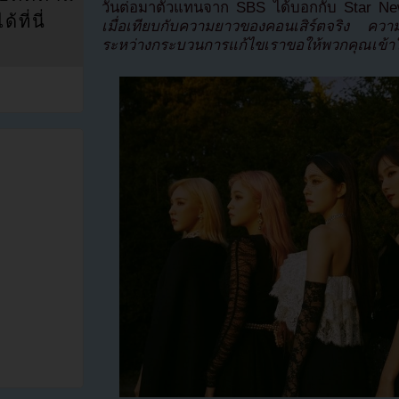
วันต่อมาตัวแทนจาก SBS ได้บอกกับ Star Ne
ที่นี่
เมื่อเทียบกับความยาวของคอนเสิร์ตจริง ควา
ระหว่างกระบวนการแก้ไขเราขอให้พวกคุณเข้า