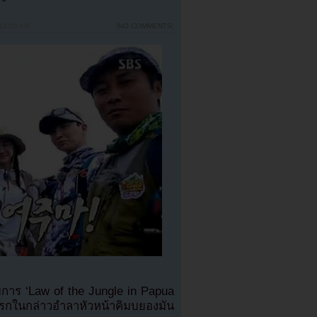
10:55 AM
{
NO COMMENTS
}
การ ‘Law of the Jungle in Papua
ในกล่าวอำลาหัวหน้าคิมบยองมัน