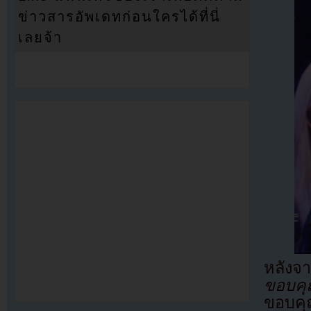
ข่าวสารอัพเดทก่อนใครได้ที่นี่
เลยจ้า
หลังจ
ขอบคุณ
ขอบคุณ