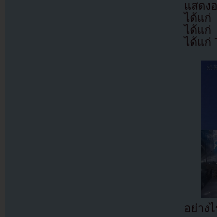
แสดงอย
ได้แก
ได้แก
ได้แก
อย่างไ