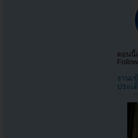
ตอนนี
Follow
งานเข
ประเด
Filed under
N