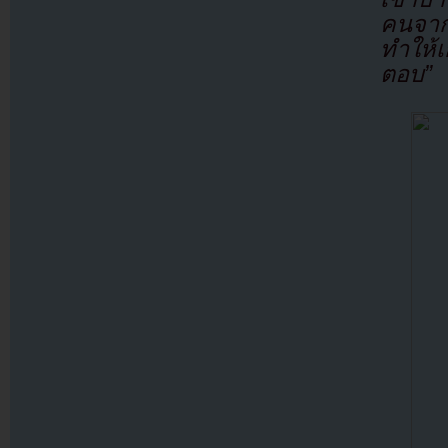
คนจาก
ทำให้เ
ตอบ”