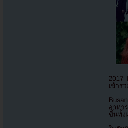
2017 
เข้าร่ว
Busan
อาหาร
ขึ้นทั