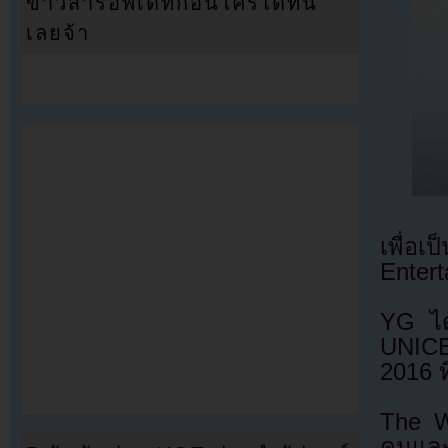
ข่าวสารอัพเดทก่อนใครได้ที่นี่
เลยจ้า
เพื่
Entert
YG ได้
UNICEF
2016 ท
The Wa
คนและ