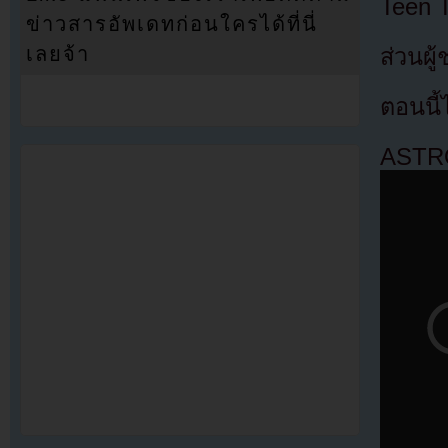
Teen 
ข่าวสารอัพเดทก่อนใครได้ที่นี่
เลยจ้า
ส่วนผ
ตอนนี้
ASTR