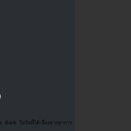
Bank ในวันนี้ได้เนื่องจากอาการ