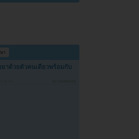
ษณา
อยาด้วยตัวคนเดียวพร้อมกับ
 5:08 PM
{
20 COMMENTS
}