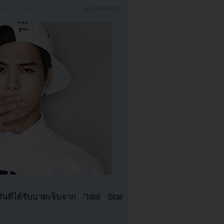
5 AT 8:53 PM
{
NO COMMENTS
}
ที่ได้รับบาดเจ็บจาก “Idol Star