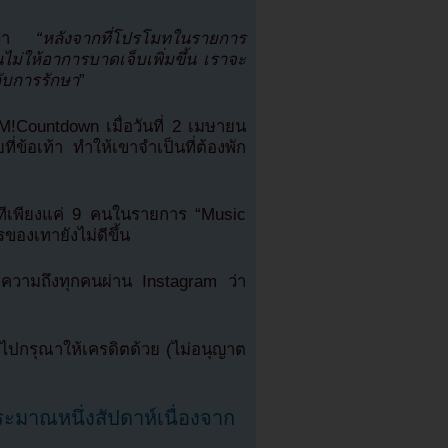
วว่า
“หลังจากที่โปรโมทในรายการ
นไม่ให้อาการบาดเจ็บเพิ่มขึ้น เราจะ
ับการรักษา
”
!Countdown เมื่อวันที่ 2 เมษายน
ี่ข้อเท้า ทำให้เขาจำเป็นที่ต้องพัก
เวทีเพียงแค่ 9 คนในรายการ “Music
งเทายังไม่ดีขึ้น
อความถึงทุกคนผ่าน Instagram ว่า
ปกรุณาให้เครดิตด้วย (ไม่อนุญาต
ะมาณหนึ่งสัปดาห์เนื่องจาก