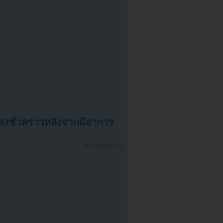
ชั่วคราวหลังจากมีอาการ
 4:34 PM
{
NO COMMENTS
}