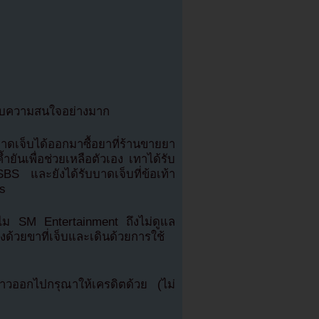
รับความสนใจอย่างมาก
บาดเจ็บได้ออกมาซื้อยาที่ร้านขายยา
ยันเพื่อช่วยเหลือตัวเอง เทาได้รับ
BS และยังได้รับบาดเจ็บที่ข้อเท้า
ps
ำไม SM Entertainment ถึงไม่ดูแล
ด้วยขาที่เจ็บและเดินด้วยการใช้
วออกไปกรุณาให้เครดิตด้วย (ไม่