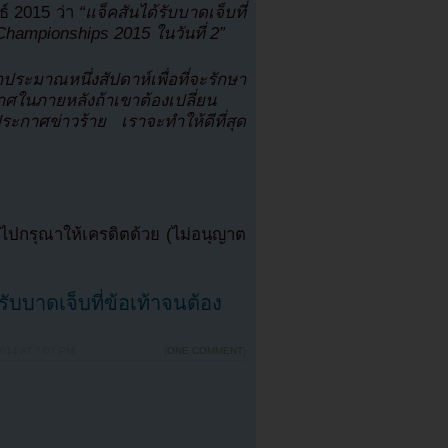
ธ์ 2015 ว่า
“แจ็คสันได้รับบาดเจ็บที่
 Championships 2015 ในวันที่ 2”
ะมาณหนึ่งสัปดาห์เพื่อที่จะรักษา
ศในภายหลังถ้าเขาต้องเปลี่ยน
ระกาศข่าวร้าย เราจะทำให้ดีที่สุด
ปกรุณาให้เครดิตด้วย (ไม่อนุญาต
รับบาดเจ็บที่ข้อเท้าจนต้อง
014 AT 7:07 PM
{
ONE COMMENT
}