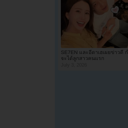
SE7EN และอีดาเฮเผยข่าวดี ก
จะได้ลูกสาวคนแรก
July 3, 2026