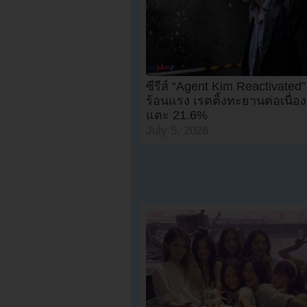
ซีรี่ส์ “Agent Kim Reactivated
ร้อนแรง เรตติ้งทะยานต่อเนื่องข
แตะ 21.6%
July 5, 2026