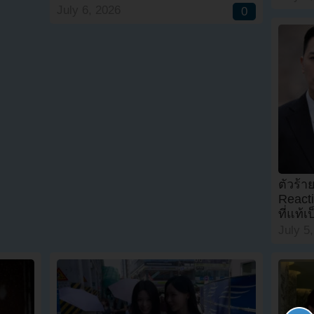
July 6, 2026
0
ตัวร้
Reacti
ที่แท้
July 5