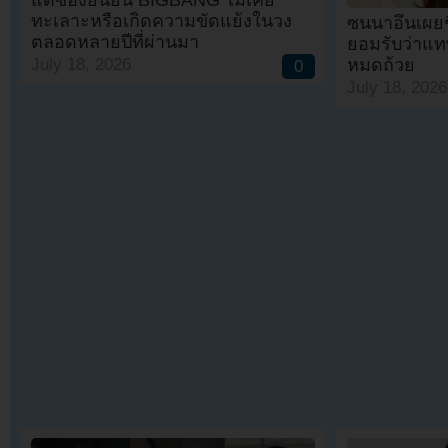
ทะเลาะหรือเกิดความขัดแย้งในวง
ซนนาอึนเผยชี
ตลอดหลายปีที่ผ่านมา
ยอมรับว่าแ
หมดถ้วย
July 18, 2026
0
July 18, 2026