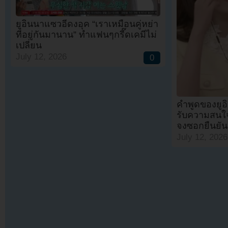
ยูอินนาแซวอีดงอุค “เราเหมือนคู่หย่า
ที่อยู่กันมานาน” ทำแฟนๆกรี๊ดเคมีไม่
เปลี่ยน
July 12, 2026
0
คำพูดของยูอิ
รับความสนใจอ
จงซอกยืนยัน
July 12, 2026