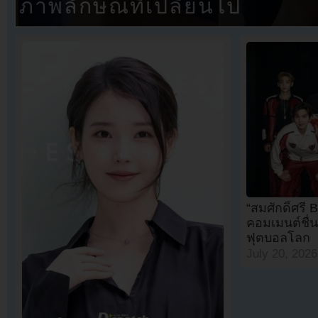
ภาพลักษณ์ที่เปลี่ยนไป
“สมศักดิ์ศรี
คอมเมนต์ชื
ฟุตบอลโลก
July 20, 2026