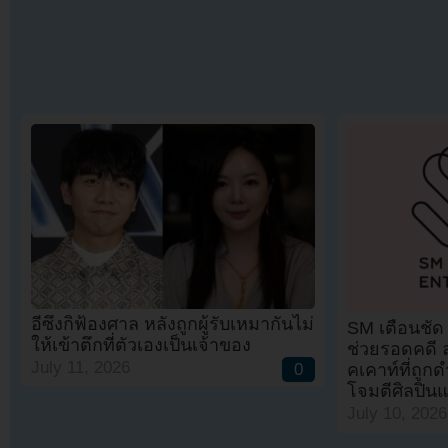
อีซึงกิฟ้องศาล หลังถูกผู้รับเหมากันไม่
SM เตือนชัด 
ให้เข้าตึกที่ตัวเองเป็นเจ้าของ
ช่วยรอดคดี ล
July 11, 2026
คเคาท์ที่ถู
0
โจมตีศิลปินแ
July 10, 2026