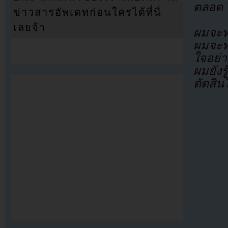
ตลอด 7
ข่าวสารอัพเดทก่อนใครได้ที่นี่
เลยจ้า
ผมจะทำ
ผมจะท
ใจอย่า
ผมยังร
ตัดสิ