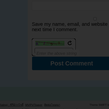
Save my name, email, and website i
next time I comment.
Rating) : ซีรี่ย์/วาไรตี้
MV/PV/Teaser
ติดต่อโฆษณา
Theme SWIFT 