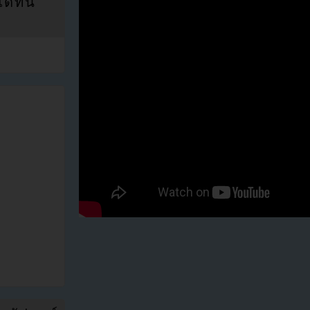
ที่นี่