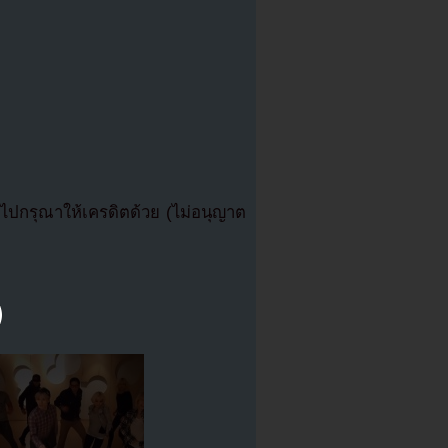
ปกรุณาให้เครดิตด้วย (ไม่อนุญาต