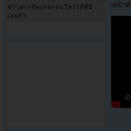
เดบิวต์
ข่าวสารอัพเดทก่อนใครได้ที่นี่
เลยจ้า