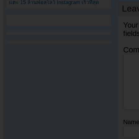
แตะ 15 ล้านฟอลโลว์ Instagram เร็วที่สุด
Lea
Your
fiel
Com
Nam