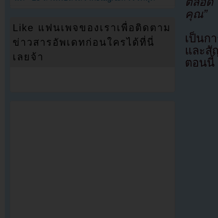
ตลอด 
คุณ”
Like แฟนเพจของเราเพื่อติดตาม
เป็นก
ข่าวสารอัพเดทก่อนใครได้ที่นี่
และสั
เลยจ้า
ตอนนี้