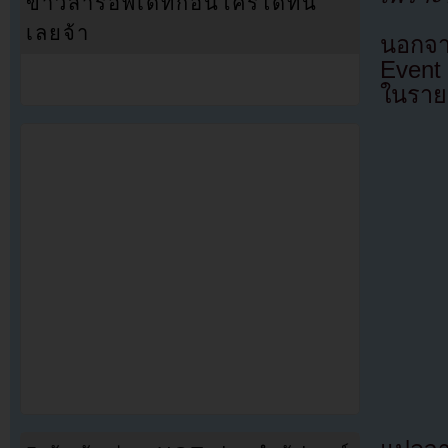
ข่าวสารอัพเดทก่อนใครได้ที่นี่
เลยจ้า
นอกจา
Event
ในราย