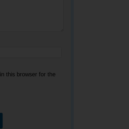
n this browser for the