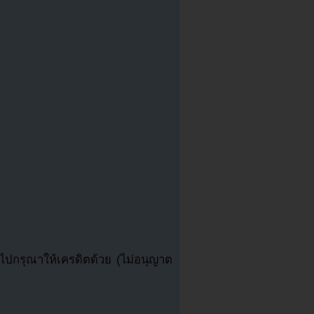
ปกรุณาให้เครดิตด้วย (ไม่อนุญาต