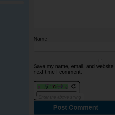
Name
Save my name, email, and website i
next time I comment.