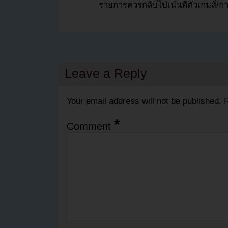
รายการควรกลับไปเน้นที่ตัวเกมส์/ก
Leave a Reply
Your email address will not be published.
R
*
Comment