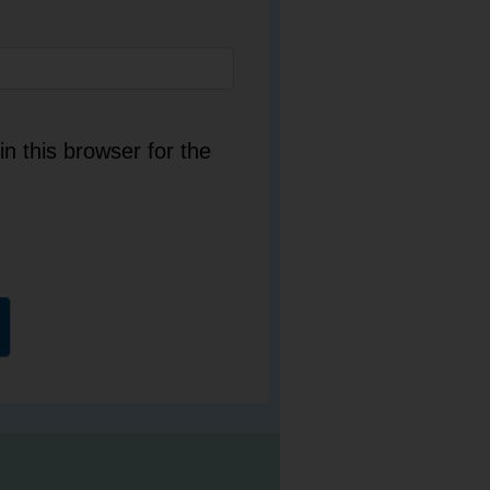
n this browser for the