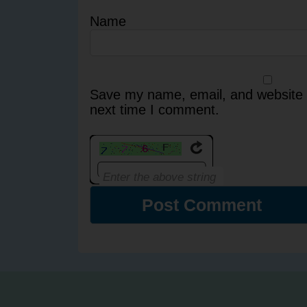
Name
Save my name, email, and website i
next time I comment.