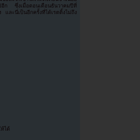
ีก ซึ่งเมื่อตอนเดือนธันวาคมปีที่
ละนี่เป็นอีกครั้งที่ได้เรตติ้งไม่ถึง
ห้ได้