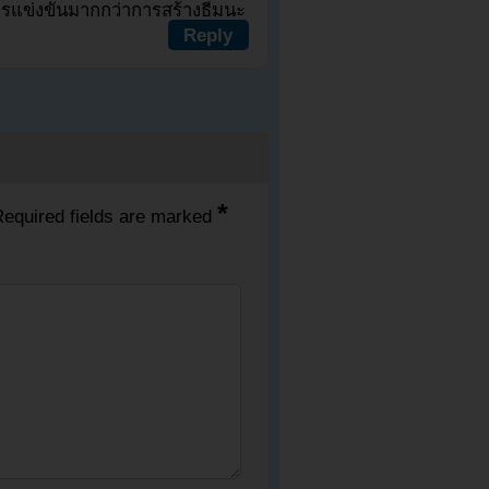
ารแข่งขันมากกว่าการสร้างธีมนะ
Reply
*
equired fields are marked