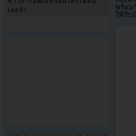
ข่าวสารอัพเดทก่อนใครได้ที่นี่
พร้อม
เลยจ้า
ให้กั