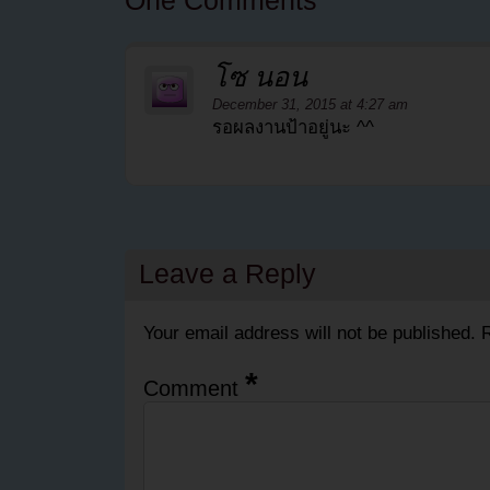
โซ นอน
December 31, 2015 at 4:27 am
รอผลงานป้าอยู่นะ ^^
Leave a Reply
Your email address will not be published.
R
*
Comment