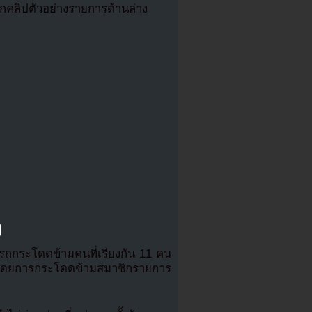
กคลิปตัวอย่างรายการด้านล่าง
รถกระโดดข้ามคนที่เรียงกัน 11 คน
าโดยการกระโดดข้ามสมาชิกรายการ