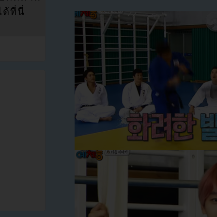
ที่นี่