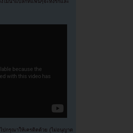
งไม่น่าแปลกที่แฟนๆจะทั้งรักและ
ปกรุณาให้เครดิตด้วย (ไม่อนุญาต