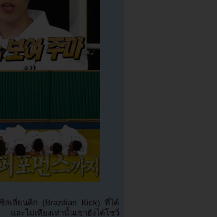
เลี่ยนคิก (Brazilian Kick) ที่ได้
และไม่เพียงเท่านั้นเขายังได้โชว์