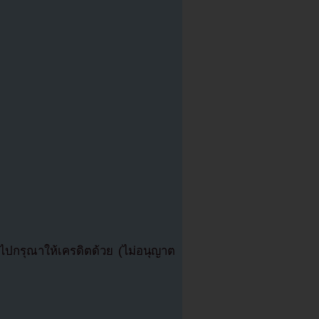
ปกรุณาให้เครดิตด้วย (ไม่อนุญาต