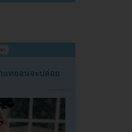
ษณา
ว่าแทยอนจะปล่อย
{
NO COMMENTS
}