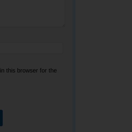
n this browser for the