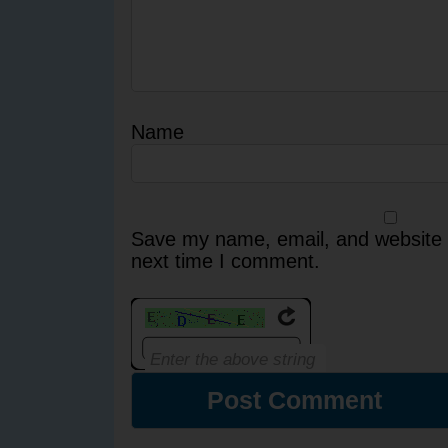
Name
Save my name, email, and website i
next time I comment.