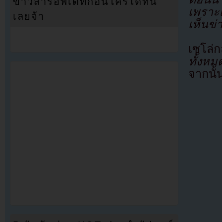
ข่าวสารอัพเดทก่อนใครได้ที่นี่
เพราะเ
เลยจ้า
เห็นข่า
เซโล่ก
ทั้งหม
จากนั้