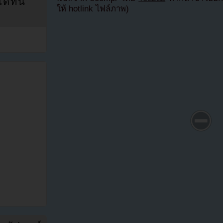
ที่นี่
ให้ hotlink ไฟล์ภาพ)