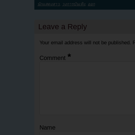
นักแสดงสาว
,
วงการบันเทิง
,
ออก
Leave a Reply
Your email address will not be published.
R
*
Comment
Name