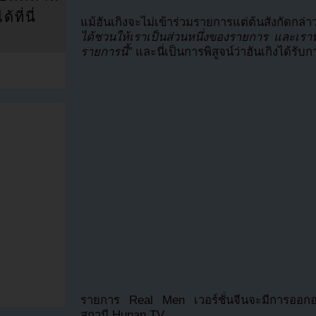
ที่นี่
แม้ฮันเกิงจะไม่เข้าร่วมรายการแต่ต้นสังกัดกล
ได้ชวนให้เราเป็นส่วนหนึ่งของรายการ และเราหว
รายการนี้”
และนี่เป็นการพิสูจน์ว่าฮันเกิงได้
รายการ Real Men เวอร์ชั่นจีนจะมีการออ
สถานี Hunan TV