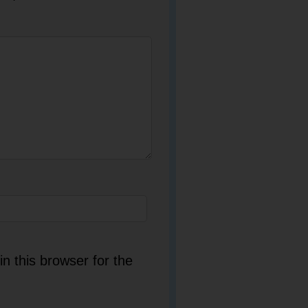
n this browser for the