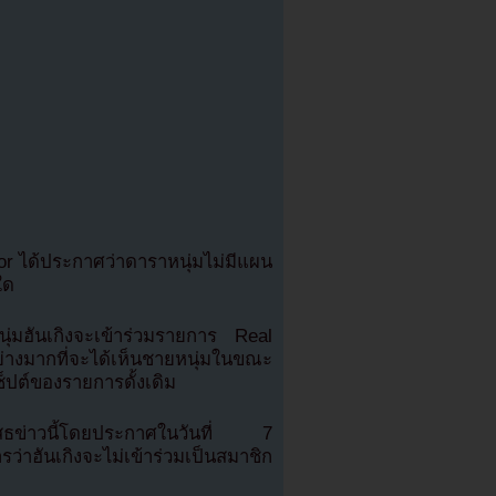
ior ได้ประกาศว่าดาราหนุ่มไม่มีแผน
ใด
งหนุ่มฮันเกิงจะเข้าร่วมรายการ Real
ย่างมากที่จะได้เห็นชายหนุ่มในขณะ
ปต์ของรายการดั้งเดิม
ฏิเสธข่าวนี้โดยประกาศในวันที่ 7
่าฮันเกิงจะไม่เข้าร่วมเป็นสมาชิก