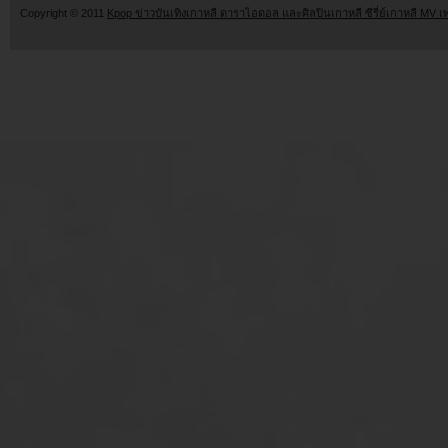
Copyright © 2011
Kpop ข่าวบันเทิงเกาหลี ดาราไอดอล และศิลปินเกาหลี ซีรี่ย์เกาหลี MV เ