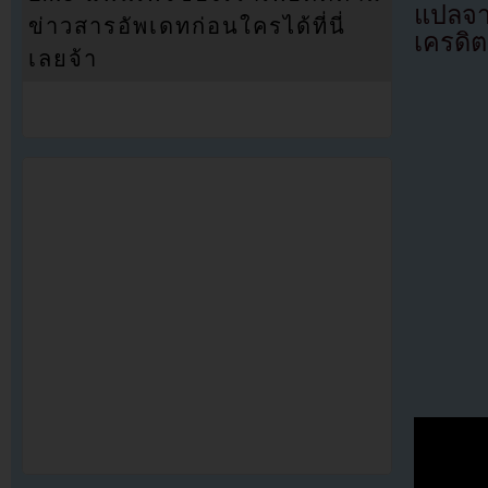
แปลจา
ข่าวสารอัพเดทก่อนใครได้ที่นี่
เครดิต
เลยจ้า