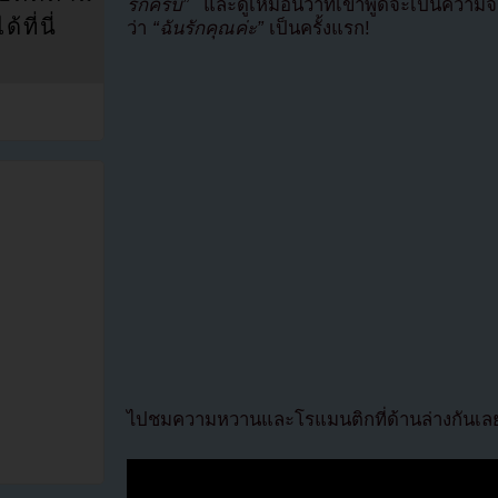
รักครับ”
และดูเหมือนว่าที่เขาพูดจะเป็นความจริ
ที่นี่
ว่า
“ฉันรักคุณค่ะ”
เป็นครั้งแรก!
ไปชมความหวานและโรแมนติกที่ด้านล่างกันเล