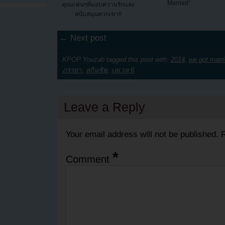
Married”
คุณแฟนๆที่มอบความรักและ
สนับสนุนพวกเขา!!
← Next post
KPOP Youzab tagged this post with:
2014
,
we got marr
ภรรยา
,
สกินชิพ
,
เลเวล 6
Leave a Reply
Your email address will not be published.
R
*
Comment