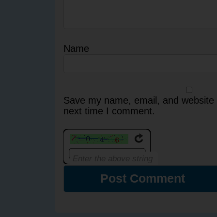
Name
Save my name, email, and website i
next time I comment.