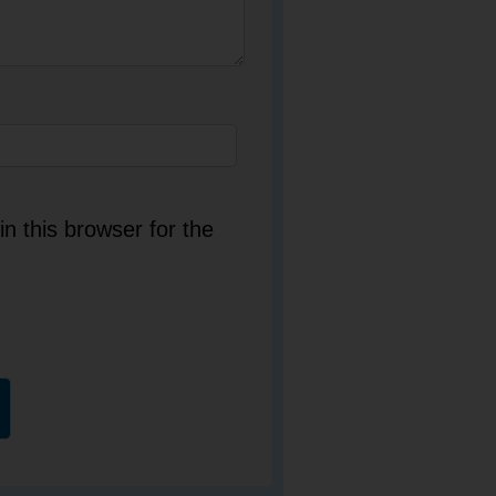
n this browser for the