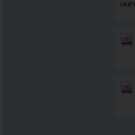
เหล่า