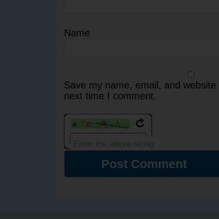
Name
Save my name, email, and website i
next time I comment.