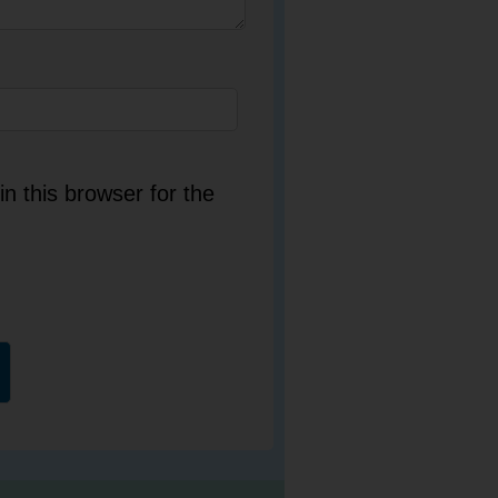
n this browser for the