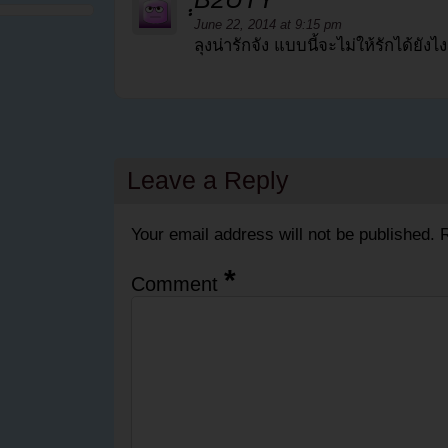
June 22, 2014 at 9:15 pm
ลุงน่ารักจัง แบบนี้จะไม่ให้รักได้ยังไ
Leave a Reply
Your email address will not be published.
R
*
Comment