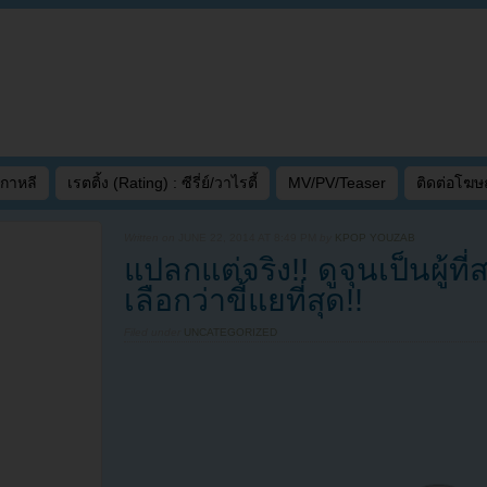
เกาหลี
เรตติ้ง (Rating) : ซีรี่ย์/วาไรตี้
MV/PV/Teaser
ติดต่อโฆ
Written on
JUNE 22, 2014 AT 8:49 PM
by
KPOP YOUZAB
แปลกแต่จริง!! ดูจุนเป็นผู้ที
เลือกว่าขี้แยที่สุด!!
Filed under
UNCATEGORIZED