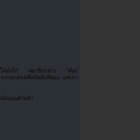
ได้ยังไง”
สมาชิกกล่าว
“ต้อง
เราจะยังเหลือกันอีกกี่ตอน แต่เรา
นิ่งแมนด้วยจ้า