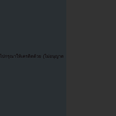
ปกรุณาให้เครดิตด้วย (ไม่อนุญาต