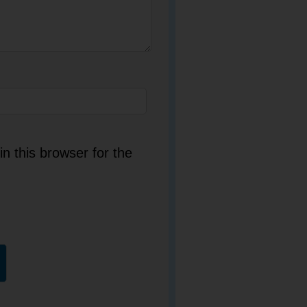
n this browser for the