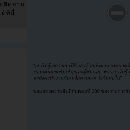
่อติดตาม
ที่นี่
“เราไม่รู้เลยว่าเราใช้เวลาด้วยกันมานานขนาดนี้
ขอบคุณแขกรับเชิญและผู้ชมเลย พวกเราไม่รู้ว่า
จะยังคงทำงานกันเหงื่อท่วมและวิ่งกันต่อไป”
ขอแสดงความยินดีกับตอนที่ 200 ของรายการรัน