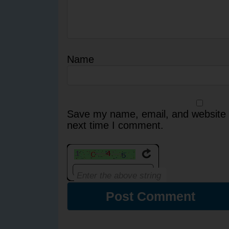
Name
Save my name, email, and website i
next time I comment.