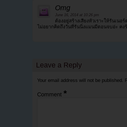
Omg
June 16, 2014 at 10:26 pm
ต้องอยู่สร้างเสียงหัวเราะให้รันเนอ
ไม่อยากคิดถึงวันที่รันนิ่งแมนมีตอนจบอ่ะ คงร้
Leave a Reply
Your email address will not be published.
R
*
Comment