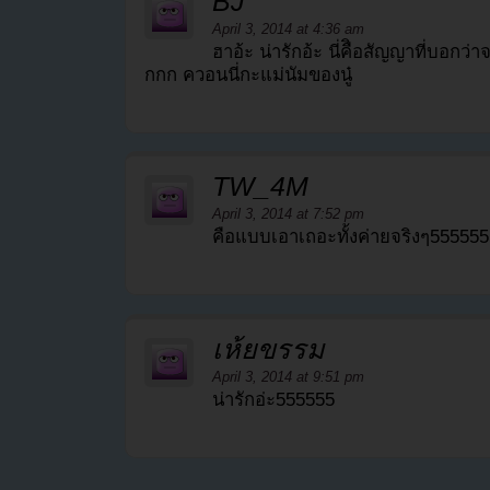
BJ
April 3, 2014 at 4:36 am
ฮาอ้ะ น่ารักอ้ะ นี่คืิอสัญญาที่บอกว
กกก ควอนนี่กะแม่นัมของนู๋
TW_4M
April 3, 2014 at 7:52 pm
คือแบบเอาเถอะทั้งค่ายจริงๆ55555
เห้ยขรรม
April 3, 2014 at 9:51 pm
น่ารักอ่ะ555555