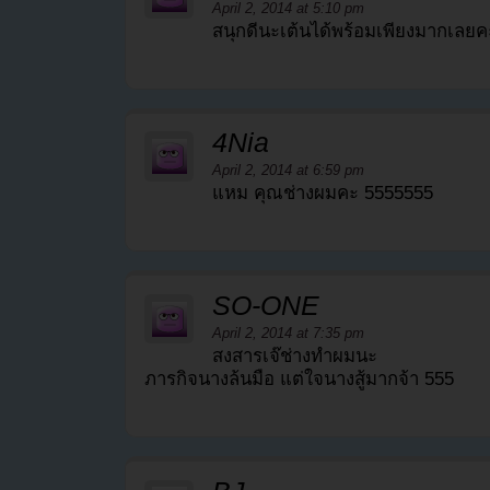
April 2, 2014 at 5:10 pm
สนุกดีนะเต้นได้พร้อมเพียงมากเลย
4Nia
April 2, 2014 at 6:59 pm
แหม คุณช่างผมคะ 5555555
SO-ONE
April 2, 2014 at 7:35 pm
สงสารเจ๊ช่างทำผมนะ
ภารกิจนางล้นมือ แต่ใจนางสู้มากจ้า 555