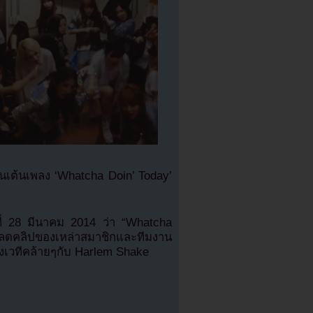
นเต้นเพลง ‘Whatcha Doin’ Today’
ที่ 28 มีนาคม 2014 ว่า “Whatcha
โหลดคลิปของเหล่าสมาชิกและทีมงาน
ลังเวทีคล้ายๆกับ Harlem Shake