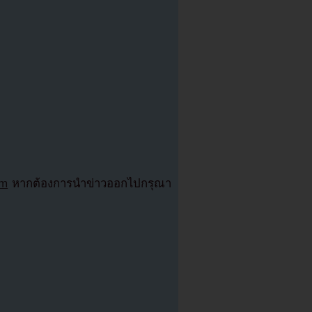
om
หากต้องการนำข่าวออกไปกรุณา