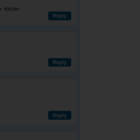
คะ ชอบคะ
Reply
Reply
Reply