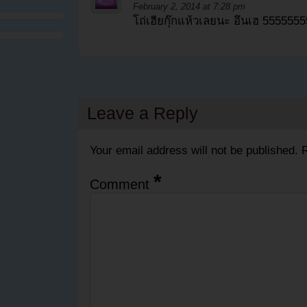
February 2, 2014 at 7:28 pm
โถ่เฮียกุ๊กแห้วเลยนะ อึนเฮ 555555
Leave a Reply
Your email address will not be published.
R
*
Comment