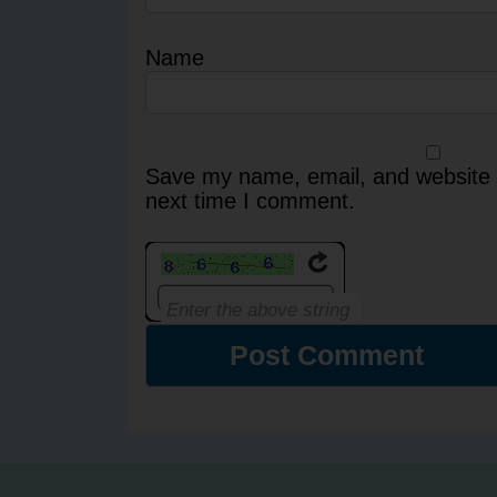
Name
Save my name, email, and website i
next time I comment.