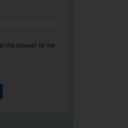
n this browser for the