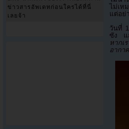
ไม่เหม
ข่าวสารอัพเดทก่อนใครได้ที่นี่
แต่อย่
เลยจ้า
วันที่
ซัง แ
หากเรา
อากาศ