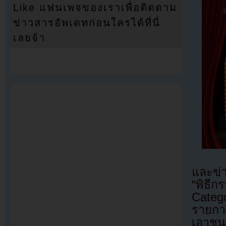
Like แฟนเพจของเราเพื่อติดตาม
ข่าวสารอัพเดทก่อนใครได้ที่นี่
เลยจ้า
และข่า
“พิธ
Catego
รายกา
เอาชนะ