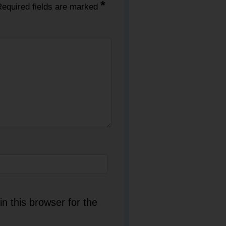
*
equired fields are marked
n this browser for the