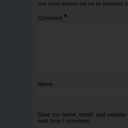
Your email address will not be published.
R
*
Comment
Name
Save my name, email, and website i
next time I comment.