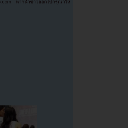
b.com
หากนำข่าวออกไปกรุณาให้