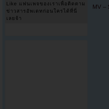
Like แฟนเพจของเราเพื่อติดตาม
MV – 
ข่าวสารอัพเดทก่อนใครได้ที่นี่
เลยจ้า