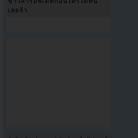
ข่าวสารอัพเดทก่อนใครได้ที่นี่
เลยจ้า