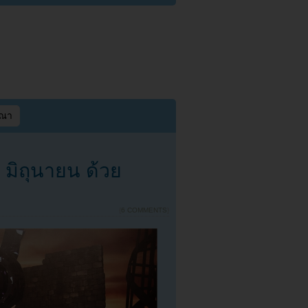
ษณา
 มิถุนายน ด้วย
{
6 COMMENTS
}