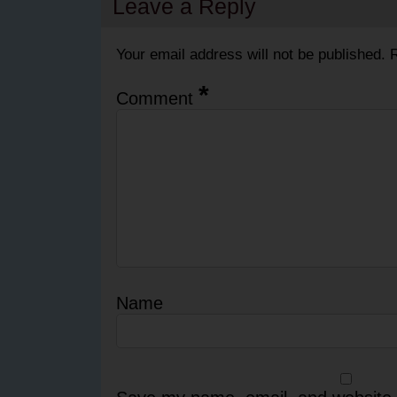
Leave a Reply
Your email address will not be published.
R
*
Comment
Name