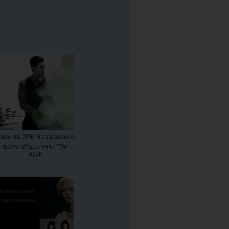
แทคยอน 2PM ขอบคุณแฟนๆ
ของเขาด้วยบทเพลง “The
Wait”