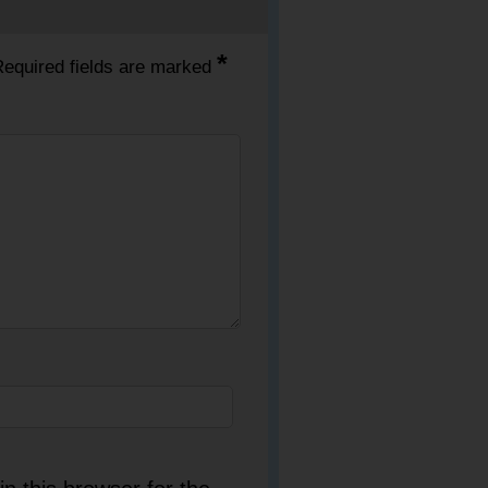
*
equired fields are marked