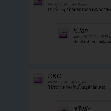
March 15, 2013 at 5:07 pm
เชียร์ ๆๆๆ อีทึกออกจากกรมมาถ่ายต
K.fan
March 16, 2013 at 12:58 
ป่ะ เห็นด้วยถ่ายต่อจะ
RKO
March 15, 2013 at 5:43 pm
โอ้วววว แรง (กินน้ำอยู่สำลักเลย)
จริงอ่ะ