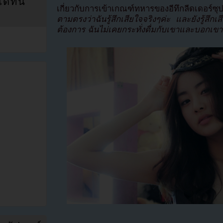
ที่นี่
เกี่ยวกับการเข้าเกณฑ์ทหารของอีทึกลีดเดอร์ซ
ตามตรงว่าฉันรู้สึกเสียใจจริงๆค่ะ และยังรู้สึกเ
ต้องการ ฉันไม่เคยกระทั่งดื่มกับเขาและบอกเขา