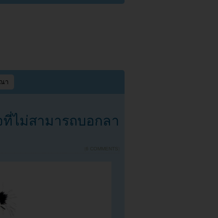
ษณา
ยใจที่ไม่สามารถบอกลา
{
6 COMMENTS
}