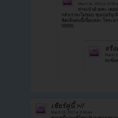
March 16, 2013 at 10:58 
ท่าจะบ้าด้วยคะ เคยอ
กลัวเราจะไม่ชอบ ซุปเปอร์จูเน
คิดเห็นคนนี้เนี้ยแหละ โซระน่
55555
จริงอ
March 16
ลบข้อค
เชียร์คู่นี้ >//
March 15, 2013 at 8:36 pm
ชอบคู่นี้มากๆพี่โซรากับลุงช่างเหมาะส